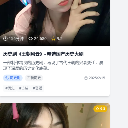
156分钟
24,680
9.2
历史剧《王朝风云》- 精选国产历史大剧
一部制作精良的历史剧，再现了古代王朝的兴衰变迁，展
现了深厚的历史文化底蕴。
历史剧
古装历史
2025/2/15
#
历史
#
古装
#
宫廷
9.3