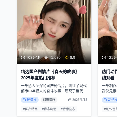
108分钟
15,680
8.9
125
精选国产剧情片《春天的故事》-
热门动
2025年度热门推荐
线观看
一部感人至深的国产剧情片，讲述了现代
一部制作
都市中年轻人的奋斗故事，展现了当代中
武侠元素
国的社会变迁和人情冷暖。
觉盛宴。
剧情片
都市情感
2025/1/15
动作
#
国产精品
#
都市剧情
#
青春励志
#
动作冒