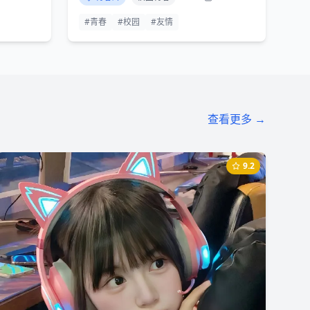
#
青春
#
校园
#
友情
查看更多 →
9.2