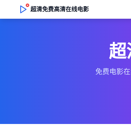
超清免费高清在线电影
超
免费电影在线