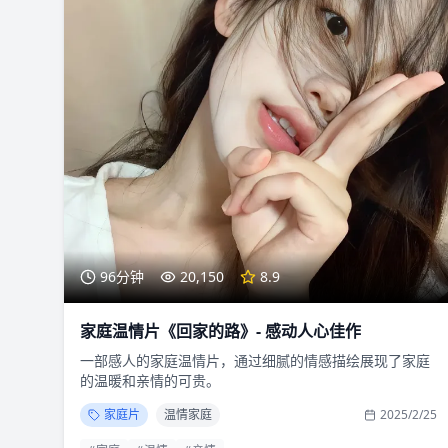
96分钟
20,150
8.9
家庭温情片《回家的路》- 感动人心佳作
一部感人的家庭温情片，通过细腻的情感描绘展现了家庭
的温暖和亲情的可贵。
家庭片
温情家庭
2025/2/25