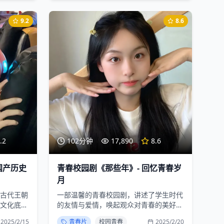
9.2
8.6
.2
102分钟
17,890
8.6
国产历史
青春校园剧《那些年》- 回忆青春岁
月
古代王朝
一部温馨的青春校园剧，讲述了学生时代
文化底
的友情与爱情，唤起观众对青春的美好回
忆。
2025/2/15
青春片
校园青春
2025/2/20