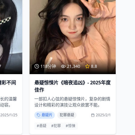
7
118分钟
21,340
8.8
精彩不间
悬疑惊悚片《暗夜追凶》- 2025年度
佳作
长的温馨
一部扣人心弦的悬疑惊悚片，复杂的剧情
动容。
设计和精彩的演技让观众欲罢不能。
2025/1/25
悬疑片
犯罪悬疑
2025/2/1
#
悬疑
#
犯罪
#
惊悚