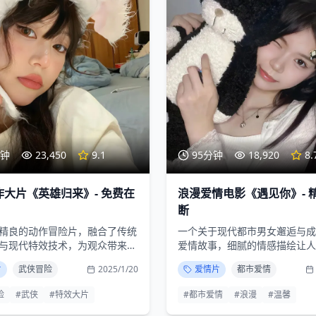
分钟
23,450
9.1
95分钟
18,920
8.
作大片《英雄归来》- 免费在
浪漫爱情电影《遇见你》- 
断
精良的动作冒险片，融合了传统
一个关于现代都市男女邂逅与成
与现代特效技术，为观众带来视
爱情故事，细腻的情感描绘让人
片
武侠冒险
2025/1/20
爱情片
都市爱情
险
#
武侠
#
特效大片
#
都市爱情
#
浪漫
#
温馨