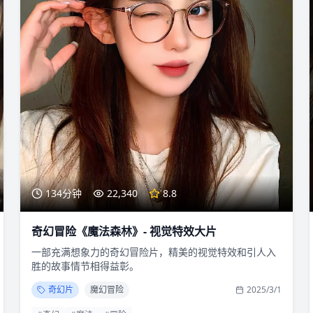
134分钟
22,340
8.8
奇幻冒险《魔法森林》- 视觉特效大片
一部充满想象力的奇幻冒险片，精美的视觉特效和引人入
胜的故事情节相得益彰。
奇幻片
魔幻冒险
2025/3/1